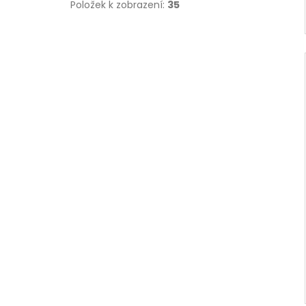
Položek k zobrazení:
35