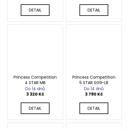
DETAIL
DETAIL
Princess Competition
Princess Competition
4 STAR MB
5 STAR SG9-LB
Do 14 dnů
Do 14 dnů
3 320 Kč
3 790 Kč
DETAIL
DETAIL